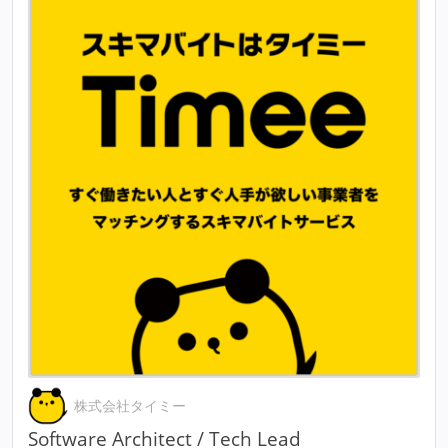
株式会社タイミー
Software Architect / Tech Lead