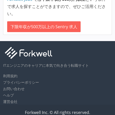
で求人を探すことができますので、ぜひご活用くださ
い。
下限年収が500万以上の Sentry 求人
ITエンジニアのキャリアに本気で向き合う転職サイト
利用規約
プライバシーポリシー
お問い合わせ
ヘルプ
運営会社
Forkwell Inc. © All rights reserved.