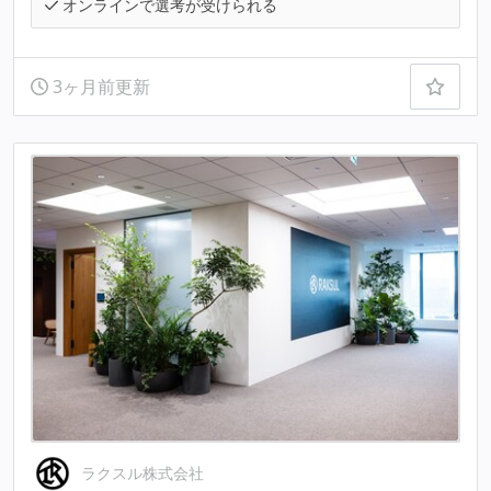
オンラインで選考が受けられる
3ヶ月前更新
ラクスル株式会社