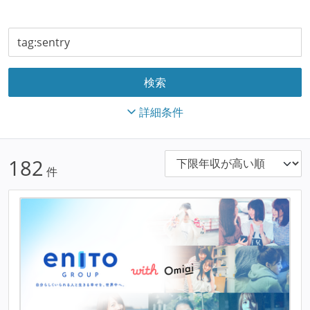
詳細条件
182
件