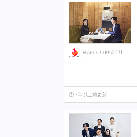
FLARETECH株式会社
2年以上前更新