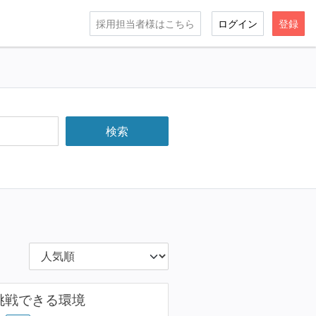
採用担当者様はこちら
ログイン
登録
に挑戦できる環境