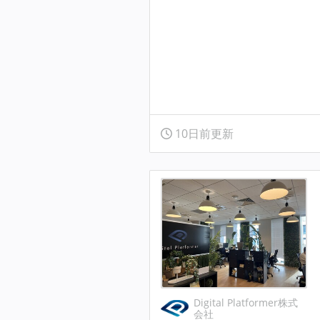
10日前更新
Digital Platformer株式
会社