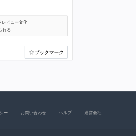
ドレビュー文化
られる
ブックマーク
シー
お問い合わせ
ヘルプ
運営会社