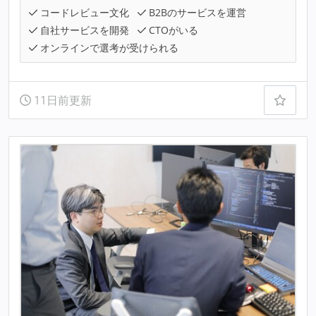
コードレビュー文化
B2Bのサービスを運営
自社サービスを開発
CTOがいる
オンラインで選考が受けられる
11日前更新