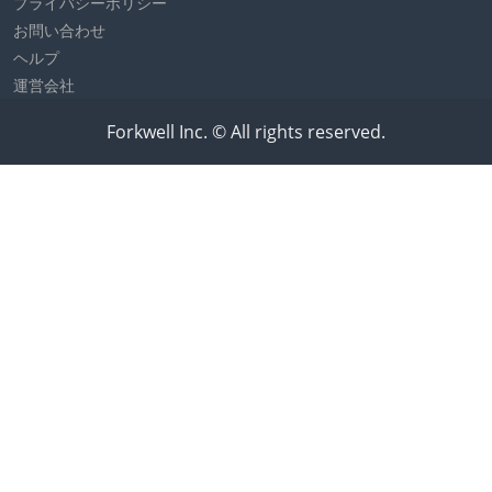
プライバシーポリシー
お問い合わせ
ヘルプ
運営会社
Forkwell Inc. © All rights reserved.