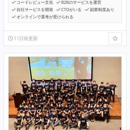
コードレビュー文化
B2Bのサービスを運営
自社サービスを開発
CTOがいる
副業制度あり
オンラインで選考が受けられる
11日前更新