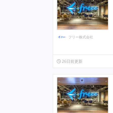
フリー株式会社
26日前更新