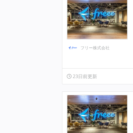
フリー株式会社
23日前更新