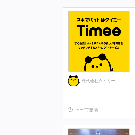
株式会社タイミー
25日前更新