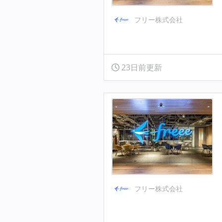
フリー株式会社
23日前更新
フリー株式会社