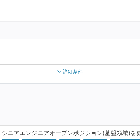
詳細条件
シニアエンジニアオープンポジション(基盤領域)を