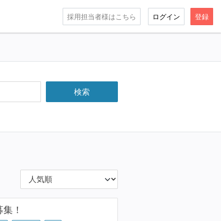
採用担当者様はこちら
ログイン
登録
募集！