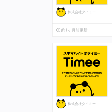
株式会社タイミー
約1ヶ月前更新
株式会社タイミー