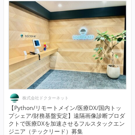
株式会社ドクターネット
【Python/リモートメイン/医療DX/国内トッ
プシェア/財務基盤安定】遠隔画像診断プロダ
クトで医療DXを加速させるフルスタックエン
ジニア（テックリード）募集