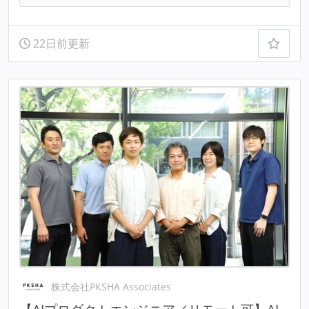
22日前更新
株式会社PKSHA Associates