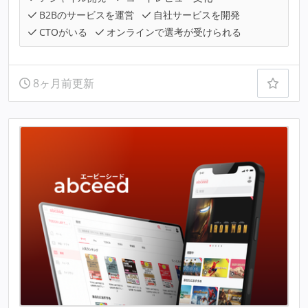
B2Bのサービスを運営
自社サービスを開発
CTOがいる
オンラインで選考が受けられる
8ヶ月前更新