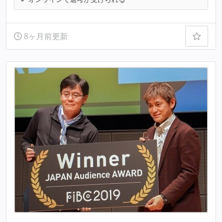
8ヶ月前更新