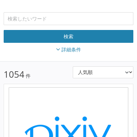
詳細条件
1054
件