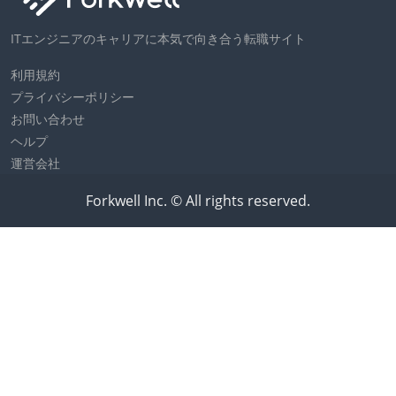
ITエンジニアのキャリアに本気で向き合う転職サイト
利用規約
プライバシーポリシー
お問い合わせ
ヘルプ
運営会社
Forkwell Inc. © All rights reserved.