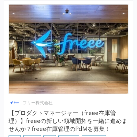
フリー株式会社
【プロダクトマネージャー（freee在庫管
理）】freeeの新しい領域開拓を一緒に進めま
せんか？freee在庫管理のPdMを募集！