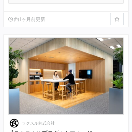
約1ヶ月前更新
ラクスル株式会社