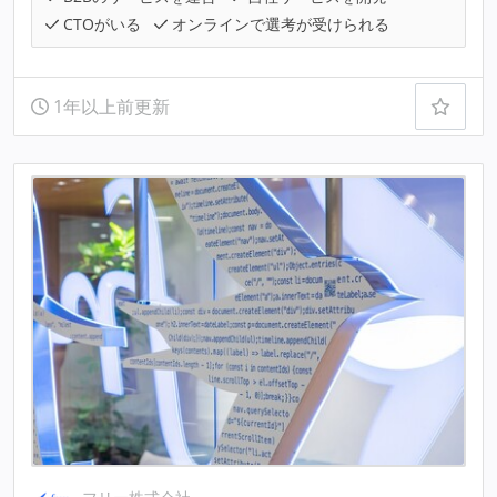
CTOがいる
オンラインで選考が受けられる
1年以上前更新