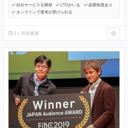
自社サービスを開発
CTOがいる
副業制度あり
オンラインで選考が受けられる
2ヶ月前更新