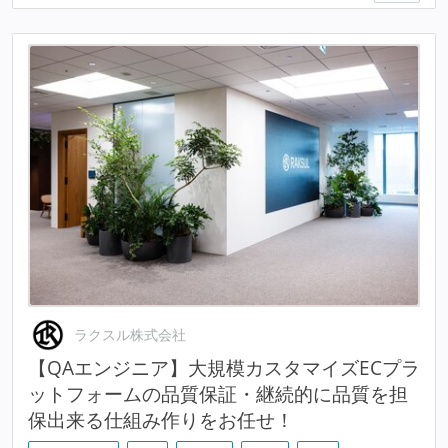
ラクスル株式会社
【QAエンジニア】大規模カスタマイズECプラ
ットフォームの品質保証・継続的に品質を担
保出来る仕組み作りをお任せ！