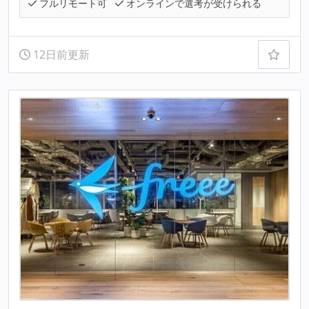
フルリモート可
オンラインで選考が受けられる
12日前更新