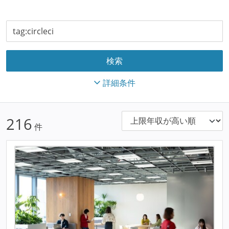
詳細条件
216
件