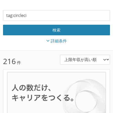
詳細条件
216
件