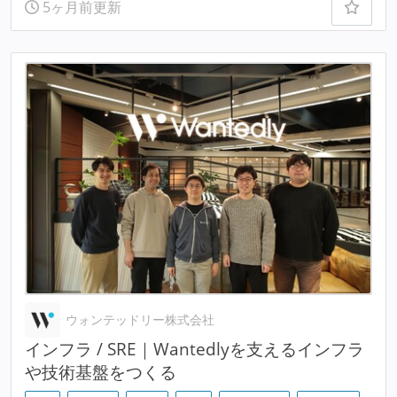
5ヶ月前更新
ウォンテッドリー株式会社
インフラ / SRE｜Wantedlyを支えるインフラ
や技術基盤をつくる