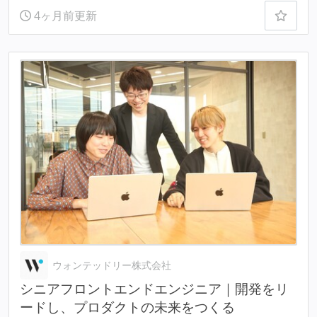
4ヶ月前更新
ウォンテッドリー株式会社
シニアフロントエンドエンジニア｜開発をリ
ードし、プロダクトの未来をつくる