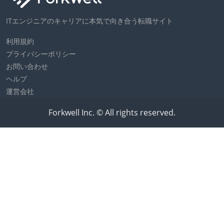
ITエンジニアのキャリアに本気で向き合う転職サイト
利用規約
プライバシーポリシー
お問い合わせ
ヘルプ
運営会社
Forkwell Inc. © All rights reserved.