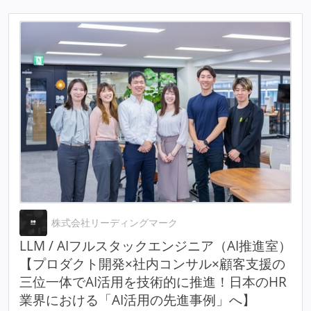
株式会社リーディングマーク
LLM / AIフルスタックエンジニア（AI推進室）
【プロダクト開発×社内コンサル×顧客支援の
三位一体でAI活用を技術的に推進！日本のHR
業界における「AI活用の先進事例」へ】