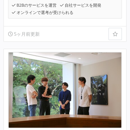
B2Bのサービスを運営
自社サービスを開発
オンラインで選考が受けられる
5ヶ月前更新