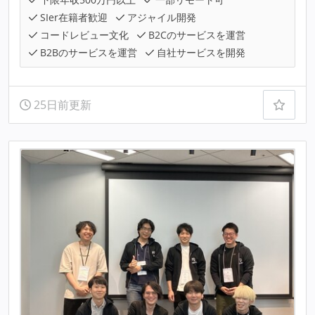
SIer在籍者歓迎
アジャイル開発
コードレビュー文化
B2Cのサービスを運営
B2Bのサービスを運営
自社サービスを開発
25日前更新