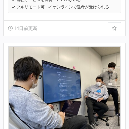
フルリモート可
オンラインで選考が受けられる
14日前更新