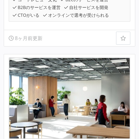
B2Bのサービスを運営
自社サービスを開発
CTOがいる
オンラインで選考が受けられる
8ヶ月前更新