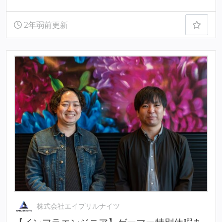
2年弱前更新
株式会社エイプリルナイツ