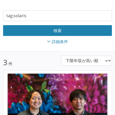
詳細条件
3
件