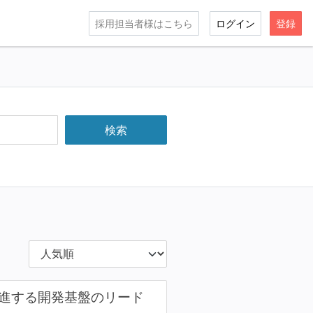
採用担当者様はこちら
ログイン
登録
を推進する開発基盤のリード