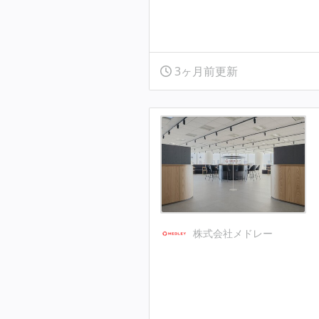
3ヶ月前更新
株式会社メドレー