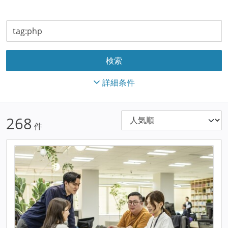
詳細条件
268
件