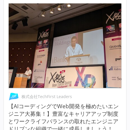
株式会社TechFirst Leaders
【AIコーディングでWeb開発を極めたいエン
ジニア大募集！】豊富なキャリアアップ制度
とワークライフバランスの取れたエンジニア
ドリブンな組織で一緒に成長しましょう！