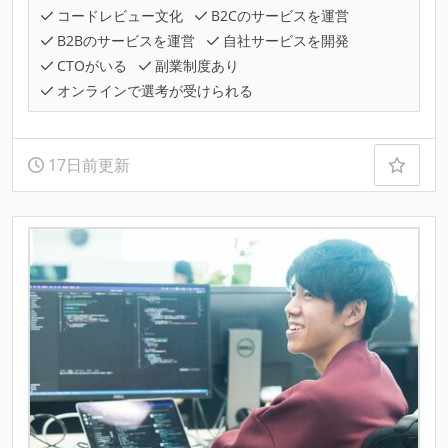
コードレビュー文化
B2Cのサービスを運営
B2Bのサービスを運営
自社サービスを開発
CTOがいる
副業制度あり
オンラインで選考が受けられる
17日前更新