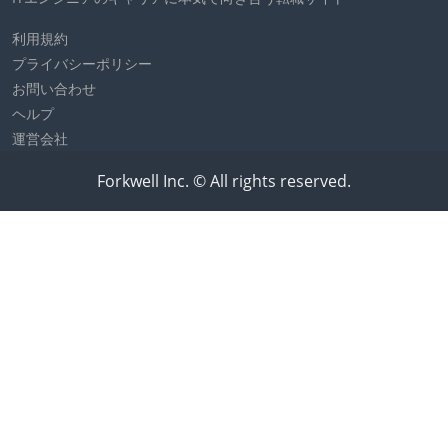
利用規約
プライバシーポリシー
お問い合わせ
ヘルプ
運営会社
Forkwell Inc. © All rights reserved.