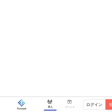
ログイン
求人
イベント