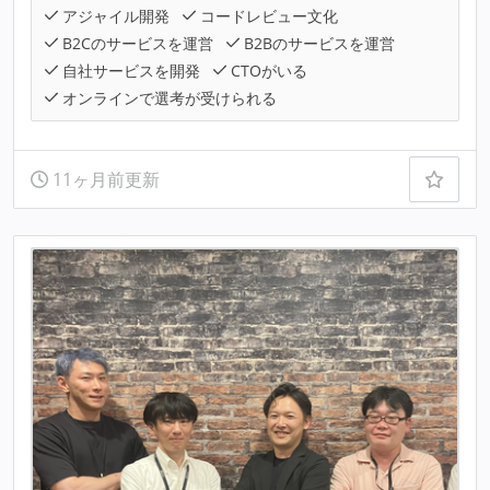
アジャイル開発
コードレビュー文化
B2Cのサービスを運営
B2Bのサービスを運営
自社サービスを開発
CTOがいる
オンラインで選考が受けられる
11ヶ月前更新