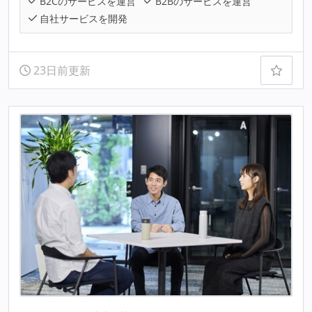
B2Cのサービスを運営
B2Bのサービスを運営
自社サービスを開発
23日前更新