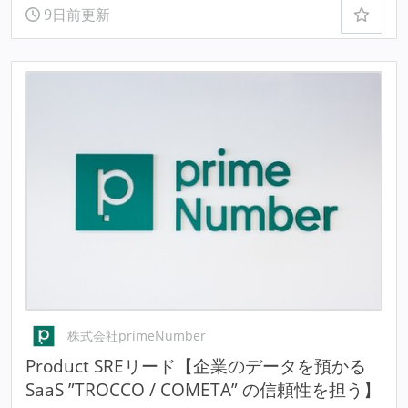
9日前更新
株式会社primeNumber
Product SREリード【企業のデータを預かる
SaaS ”TROCCO / COMETA” の信頼性を担う】