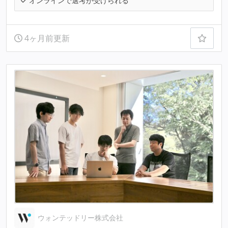
オンラインで選考が受けられる
4ヶ月前更新
ウォンテッドリー株式会社