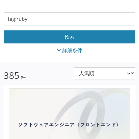
詳細条件
385
件