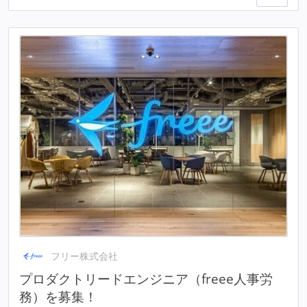
フリー株式会社
プロダクトリードエンジニア（freee人事労
務）を募集！