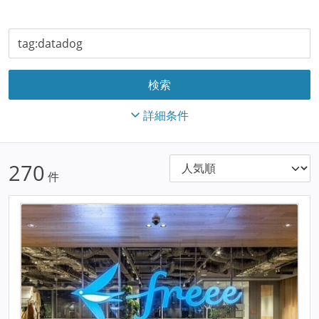
詳細条件
270
件