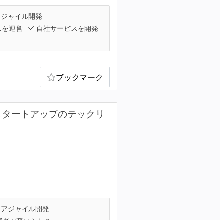
ジャイル開発
スを運営
自社サービスを開発
ブックマーク
・スタートアップのテックリ
アジャイル開発