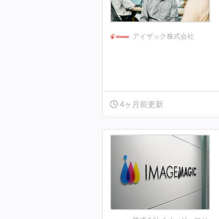
アイザック株式会社
4ヶ月前更新