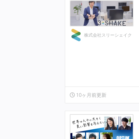
株式会社スリーシェイク
10ヶ月前更新