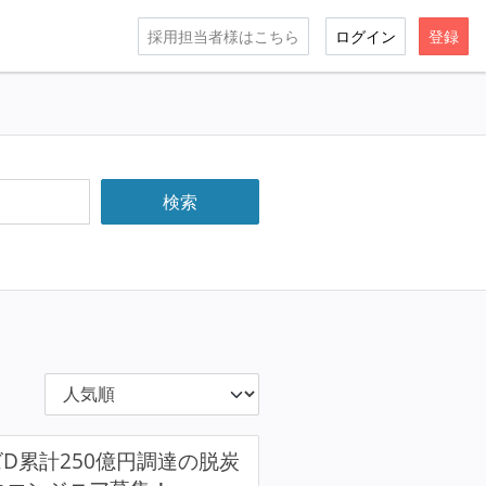
採用担当者様はこちら
ログイン
登録
リーズD累計250億円調達の脱炭