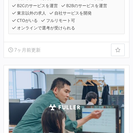
B2Cのサービスを運営
B2Bのサービスを運営
東京以外の求人
自社サービスを開発
CTOがいる
フルリモート可
オンラインで選考が受けられる
7ヶ月前更新