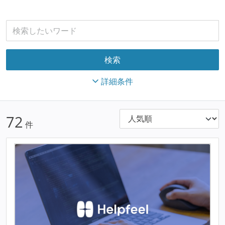
詳細条件
72
件