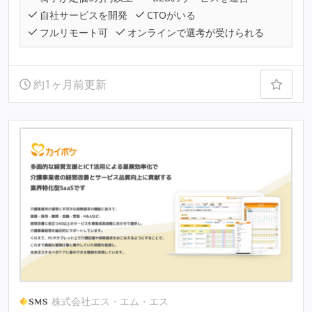
自社サービスを開発
CTOがいる
フルリモート可
オンラインで選考が受けられる
約1ヶ月前更新
株式会社エス・エム・エス