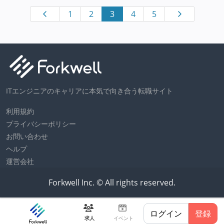
1
2
3
4
5
ITエンジニアのキャリアに本気で向き合う転職サイト
利用規約
プライバシーポリシー
お問い合わせ
ヘルプ
運営会社
Forkwell Inc. © All rights reserved.
ログイン
登録
求人
イベント