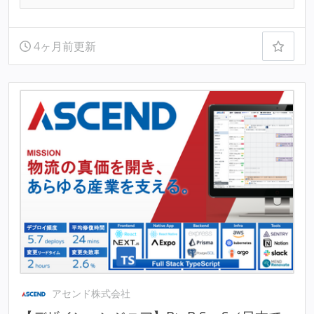
4ヶ月前更新
アセンド株式会社