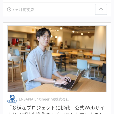
7ヶ月前更新
ENSAPIA Engineering株式会社
「多様なプロジェクトに挑戦」公式Webサイ