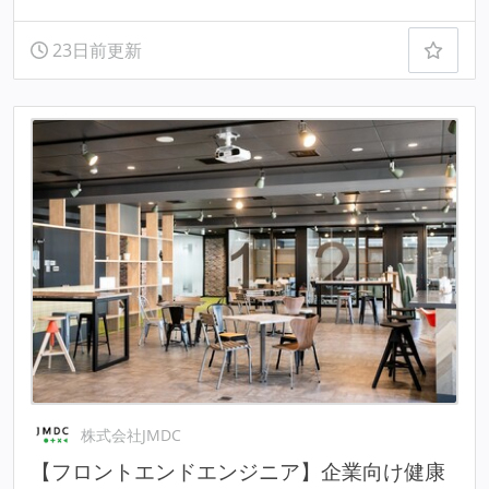
23日前更新
株式会社JMDC
【フロントエンドエンジニア】企業向け健康