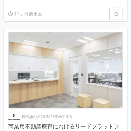
11ヶ月前更新
株式会社COUNTERWORKS
商業用不動産療育におけるリードプラットフ