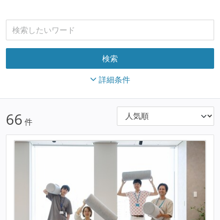
詳細条件
66
件