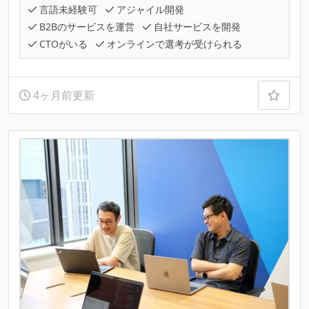
言語未経験可
アジャイル開発
B2Bのサービスを運営
自社サービスを開発
CTOがいる
オンラインで選考が受けられる
4ヶ月前更新