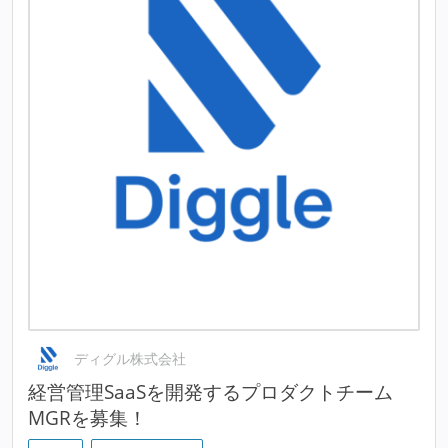
ディグル株式会社
経営管理SaaSを開発するプロダクトチーム
MGRを募集！