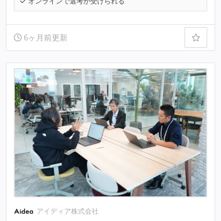
オンラインで選考が受けられる
6ヶ月前更新
アイディア株式会社