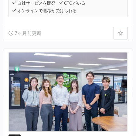
自社サービスを開発
CTOがいる
オンラインで選考が受けられる
7ヶ月前更新