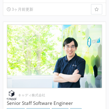
3ヶ月前更新
キャディ株式会社
Senior Staff Software Engineer