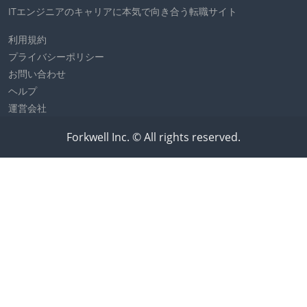
ITエンジニアのキャリアに本気で向き合う転職サイト
利用規約
プライバシーポリシー
お問い合わせ
ヘルプ
運営会社
Forkwell Inc. © All rights reserved.