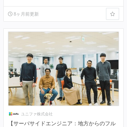
8ヶ月前更新
ユニファ株式会社
【サーバサイドエンジニア：地方からのフル