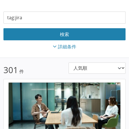
詳細条件
301
件