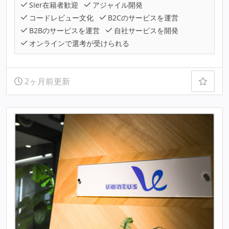
SIer在籍者歓迎
アジャイル開発
コードレビュー文化
B2Cのサービスを運営
B2Bのサービスを運営
自社サービスを開発
オンラインで選考が受けられる
2ヶ月前更新