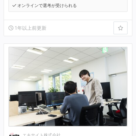
オンラインで選考が受けられる
1年以上前更新
エキサイト株式会社