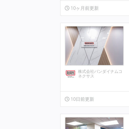
10ヶ月前更新
株式会社バンダイナムコ
ネクサス
10日前更新