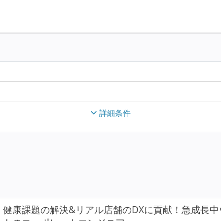
詳細条件
健康課題の解決&リアル店舗のDXに貢献！急成長中ウ