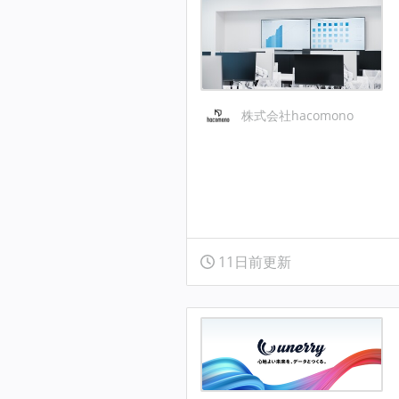
株式会社hacomono
11日前更新