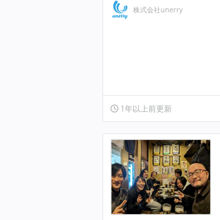
株式会社unerry
1年以上前更新