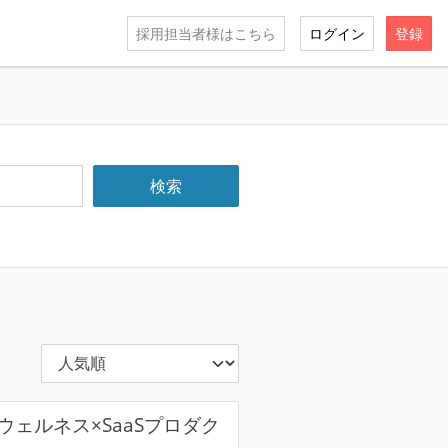
採用担当者様はこちら
ログイン
登録
ェルネス×SaaSプロダク