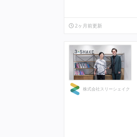
2ヶ月前更新
株式会社スリーシェイク