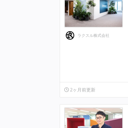
ラクスル株式会社
2ヶ月前更新